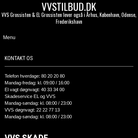
VVSTILBUD.DK
VVS Grossisten & EL Grossisten lever også i Århus, København, Odense,
Frederikshavn
Menu
KONTAKT OS
Telefon hverdage: 80 20 20 80
Mandag-fredag: kl. 09:00 / 16:00
El vagt døgnvagt: 40 33 34 00
Skadeservice EL og VVS
Mandag-søndag: kl. 08:00 / 23:00
VVS døgnvagt: 22 22 77 13
Mandag-søndag: kl. 08:00 / 23:00
VVS SKADE